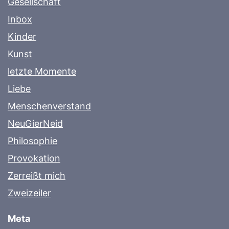
Gesellschaft
Inbox
Kinder
Kunst
letzte Momente
Liebe
Menschenverstand
NeuGierNeid
Philosophie
Provokation
Zerreißt mich
Zweizeiler
Meta