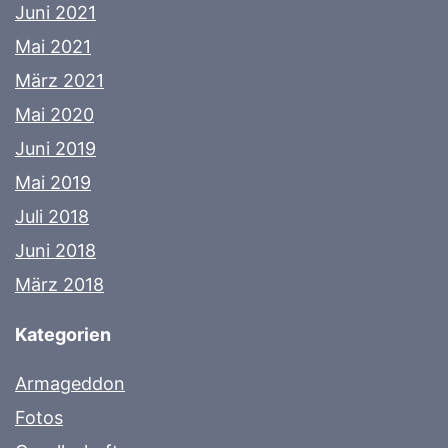
Juni 2021
Mai 2021
März 2021
Mai 2020
Juni 2019
Mai 2019
Juli 2018
Juni 2018
März 2018
Kategorien
Armageddon
Fotos