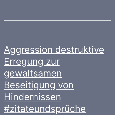
Aggression destruktive
Erregung zur
gewaltsamen
Beseitigung von
Hindernissen
#zitateundsprüche