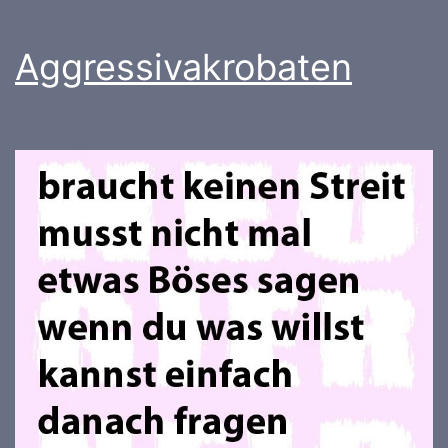
Aggressivakrobaten