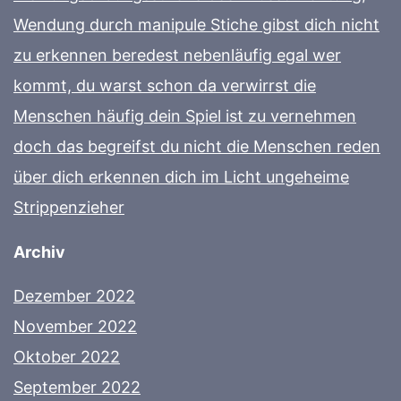
Wendung durch manipule Stiche gibst dich nicht
zu erkennen beredest nebenläufig egal wer
kommt, du warst schon da verwirrst die
Menschen häufig dein Spiel ist zu vernehmen
doch das begreifst du nicht die Menschen reden
über dich erkennen dich im Licht ungeheime
Strippenzieher
Archiv
Dezember 2022
November 2022
Oktober 2022
September 2022