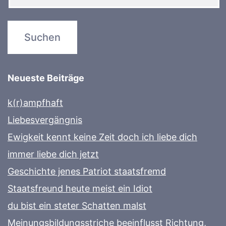
Neueste Beiträge
k(r)ampfhaft
Liebesvergängnis
Ewigkeit kennt keine Zeit doch ich liebe dich
immer liebe dich jetzt
Geschichte jenes Patriot staatsfremd
Staatsfreund heute meist ein Idiot
du bist ein steter Schatten malst
Meinungsbildungsstriche beeinflusst Richtung,