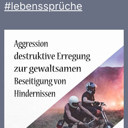
#lebenssprüche