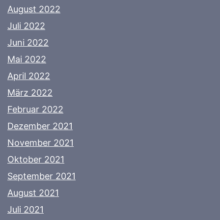
August 2022
Juli 2022
Juni 2022
Mai 2022
April 2022
März 2022
Februar 2022
Dezember 2021
November 2021
Oktober 2021
September 2021
August 2021
Juli 2021