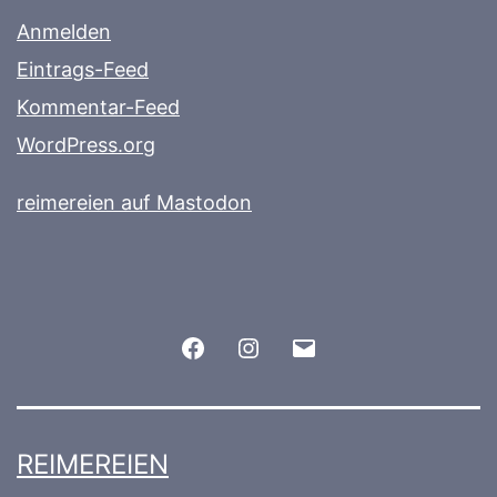
Anmelden
Eintrags-Feed
Kommentar-Feed
WordPress.org
reimereien auf Mastodon
Facebook
Instagram
E-
Mail
REIMEREIEN