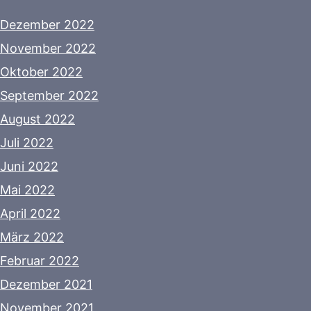
Dezember 2022
November 2022
Oktober 2022
September 2022
August 2022
Juli 2022
Juni 2022
Mai 2022
April 2022
März 2022
Februar 2022
Dezember 2021
November 2021