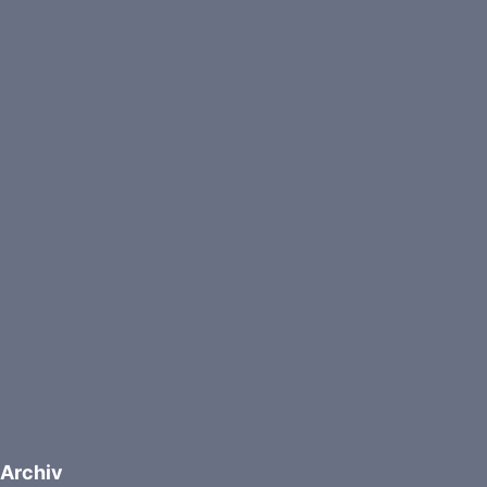
Archiv