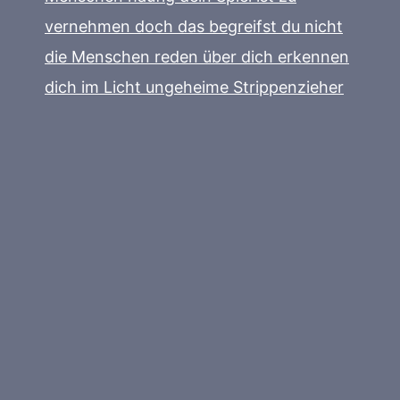
vernehmen doch das begreifst du nicht
die Menschen reden über dich erkennen
dich im Licht ungeheime Strippenzieher