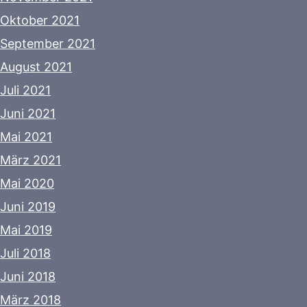
Oktober 2021
September 2021
August 2021
Juli 2021
Juni 2021
Mai 2021
März 2021
Mai 2020
Juni 2019
Mai 2019
Juli 2018
Juni 2018
März 2018