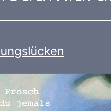
dungslücken