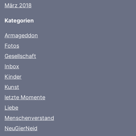
März 2018
Kategorien
Armageddon
Fotos
Gesellschaft
Inbox
Kinder
Kunst
letzte Momente
Liebe
Menschenverstand
NeuGierNeid