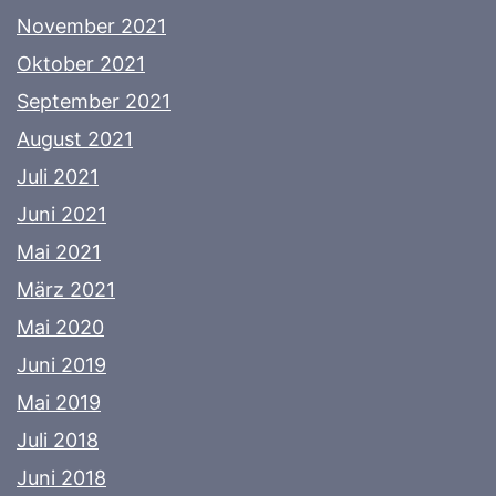
November 2021
Oktober 2021
September 2021
August 2021
Juli 2021
Juni 2021
Mai 2021
März 2021
Mai 2020
Juni 2019
Mai 2019
Juli 2018
Juni 2018