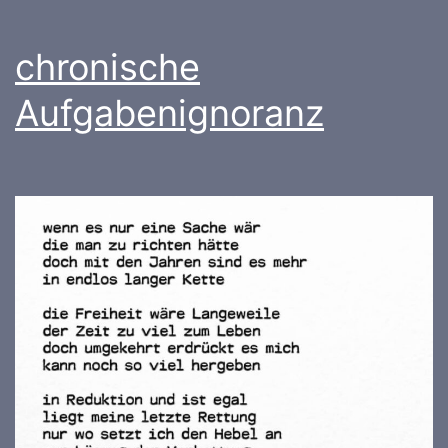
chronische
Aufgabenignoranz