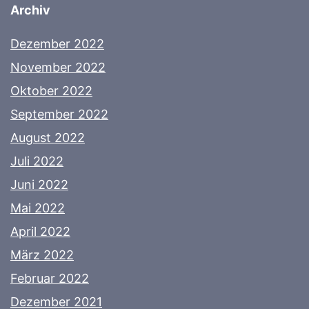
Archiv
Dezember 2022
November 2022
Oktober 2022
September 2022
August 2022
Juli 2022
Juni 2022
Mai 2022
April 2022
März 2022
Februar 2022
Dezember 2021