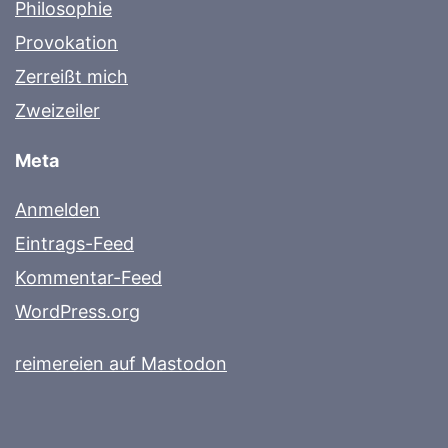
Philosophie
Provokation
Zerreißt mich
Zweizeiler
Meta
Anmelden
Eintrags-Feed
Kommentar-Feed
WordPress.org
reimereien auf Mastodon