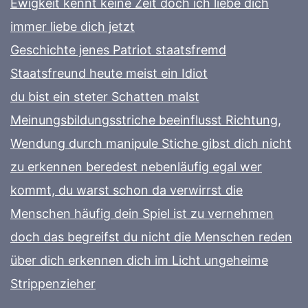
Ewigkeit kennt keine Zeit doch ich liebe dich
immer liebe dich jetzt
Geschichte jenes Patriot staatsfremd
Staatsfreund heute meist ein Idiot
du bist ein steter Schatten malst
Meinungsbildungsstriche beeinflusst Richtung,
Wendung durch manipule Stiche gibst dich nicht
zu erkennen beredest nebenläufig egal wer
kommt, du warst schon da verwirrst die
Menschen häufig dein Spiel ist zu vernehmen
doch das begreifst du nicht die Menschen reden
über dich erkennen dich im Licht ungeheime
Strippenzieher