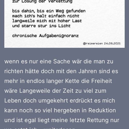
wenn es nur eine Sache wär die man zu
richten hätte doch mit den Jahren sind es
mehr in endlos langer Kette die Freiheit
wäre Langeweile der Zeit zu viel zum
Leben doch umgekehrt erdrückt es mich
kann noch so viel hergeben in Reduktion
und ist egal liegt meine letzte Rettung nur