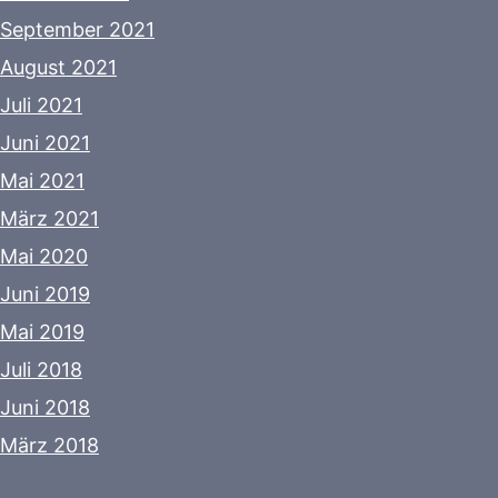
September 2021
August 2021
Juli 2021
Juni 2021
Mai 2021
März 2021
Mai 2020
Juni 2019
Mai 2019
Juli 2018
Juni 2018
März 2018