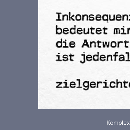
Komplexe