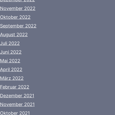
November 2022
Oktober 2022
September 2022
August 2022
Juli 2022
Juni 2022
Mai 2022
April 2022
März 2022
Februar 2022
Dezember 2021
November 2021
Oktober 2021