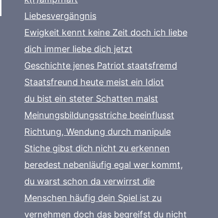
Liebesvergängnis
Ewigkeit kennt keine Zeit doch ich liebe
dich immer liebe dich jetzt
Geschichte jenes Patriot staatsfremd
Staatsfreund heute meist ein Idiot
du bist ein steter Schatten malst
Meinungsbildungsstriche beeinflusst
Richtung, Wendung durch manipule
Stiche gibst dich nicht zu erkennen
beredest nebenläufig egal wer kommt,
du warst schon da verwirrst die
Menschen häufig dein Spiel ist zu
vernehmen doch das begreifst du nicht