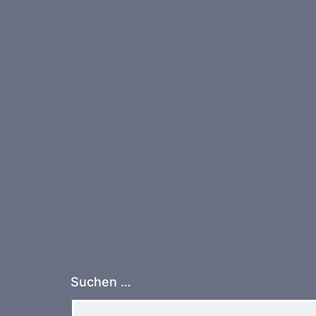
Suchen …