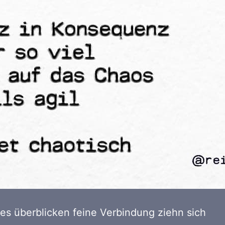
s überblicken feine Verbindung ziehn sich