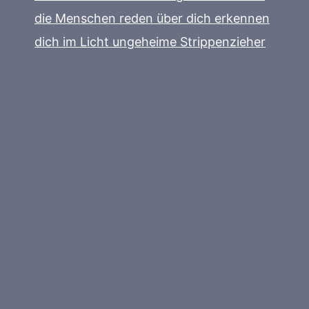
die Menschen reden über dich erkennen
dich im Licht ungeheime Strippenzieher