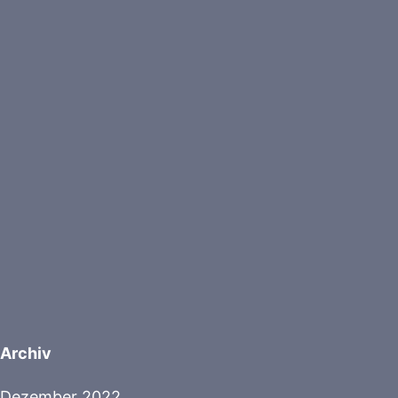
Archiv
Dezember 2022