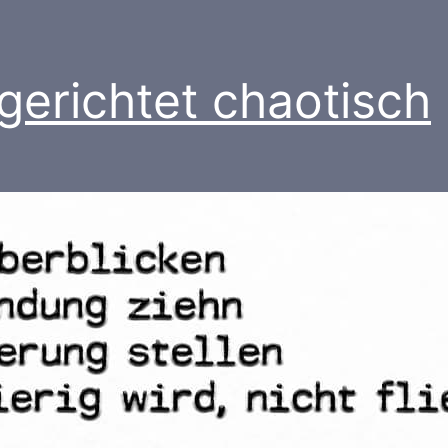
lgerichtet chaotisch